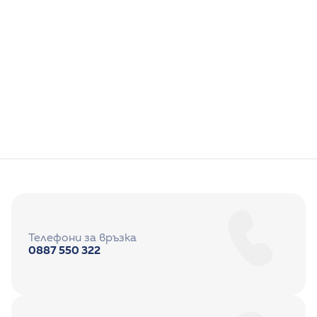
Телефони за връзка
0887 550 322