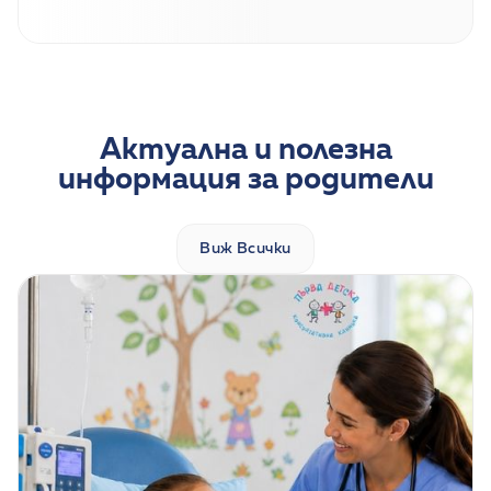
Актуална и полезна
информация за родители
Виж Всички