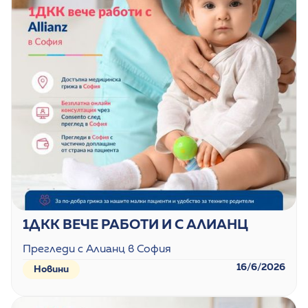
1ДКК ВЕЧЕ РАБОТИ И С АЛИАНЦ
Прегледи с Алианц в София
16/6/2026
Новини