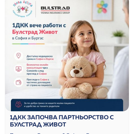
1ДКК ЗАПОЧВА ПАРТНЬОРСТВО С
БУЛСТРАД ЖИВОТ