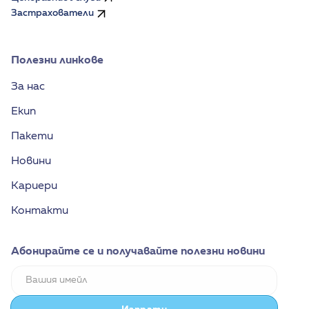
Застрахователи
Полезни линкове
За нас
Екип
Пакети
Новини
Кариери
Контакти
Абонирайте се и получавайте полезни новини