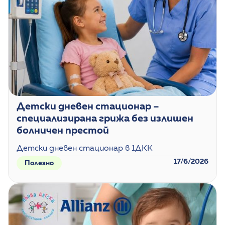
Детски дневен стационар –
специализирана грижа без излишен
болничен престой
Детски дневен стационар в 1ДКК
17/6/2026
Полезно