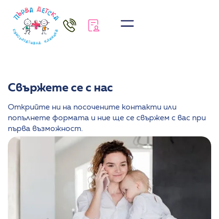
Свържете се с нас
Открийте ни на посочените контакти или
попълнете формата и ние ще се свържем с вас при
първа възможност.