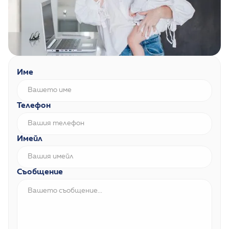
Име
Телефон
Имейл
Съобщение