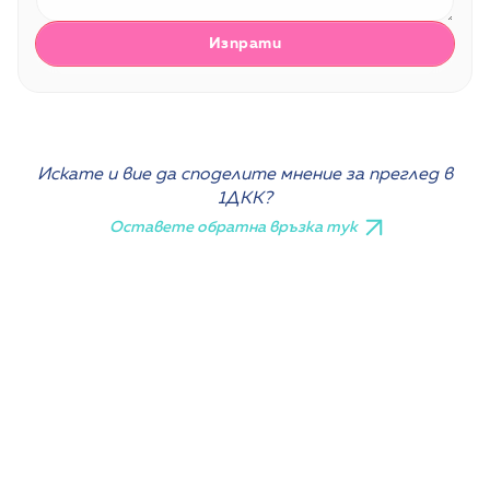
Искате и вие да споделите мнение за преглед в
1ДКК?
Оставете обратна връзка тук