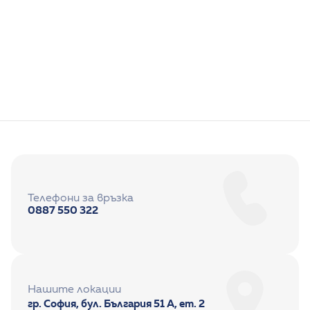
Полезно
15/9/2025
Телефони за връзка
0887 550 322
Нашите локации
гр. София, бул. България 51 А, ет. 2