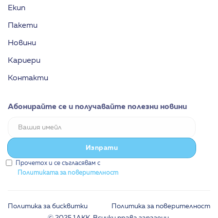
Екип
Пакети
Новини
Кариери
Контакти
Абонирайте се и получавайте полезни новини
Прочетох и се съгласявам с
Политиката за поверителност
Политика за бисквитки
Политика за поверителност