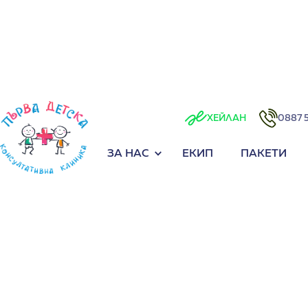
0887 
ХЕЙЛАН
ЗА НАС
ЕКИП
ПАКЕТИ