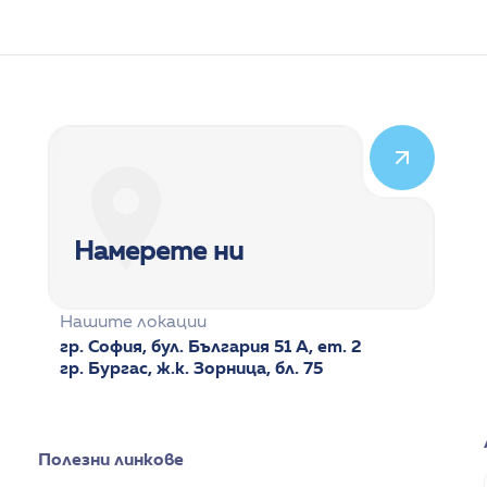
Намерете ни
Нашите локации
гр. София, бул. България 51 А, ет. 2
гр. Бургас, ж.к. Зорница, бл. 75
Полезни линкове