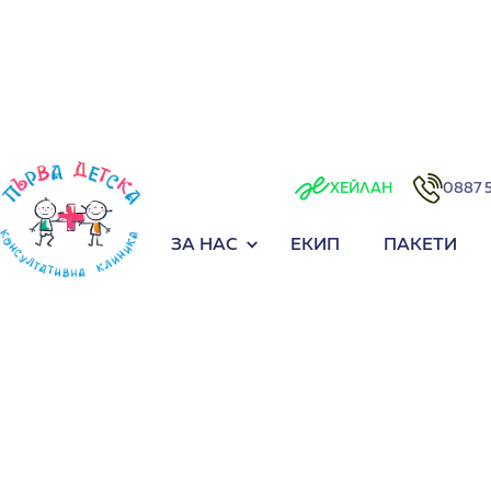
0887 
ХЕЙЛАН
ЗА НАС
ЕКИП
ПАКЕТИ