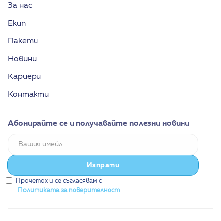
За нас
Екип
Пакети
Новини
Кариери
Контакти
Абонирайте се и получавайте полезни новини
Прочетох и се съгласявам с
Политиката за поверителност