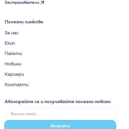
Застрахователи
Полезни линкове
За нас
Екип
Пакети
Новини
Кариери
Контакти
Абонирайте се и получавайте полезни новини