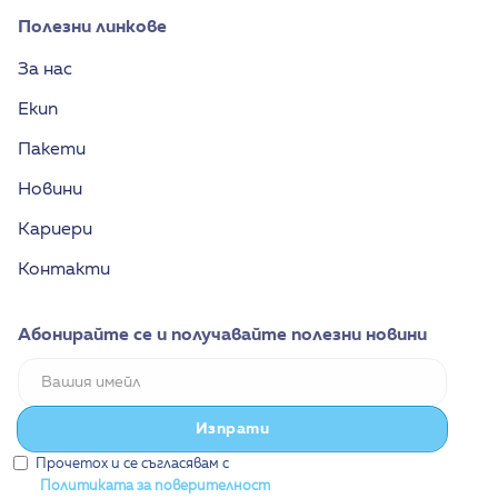
Полезни линкове
За нас
Екип
Пакети
Новини
Кариери
Контакти
Абонирайте се и получавайте полезни новини
Прочетох и се съгласявам с
Политиката за поверителност