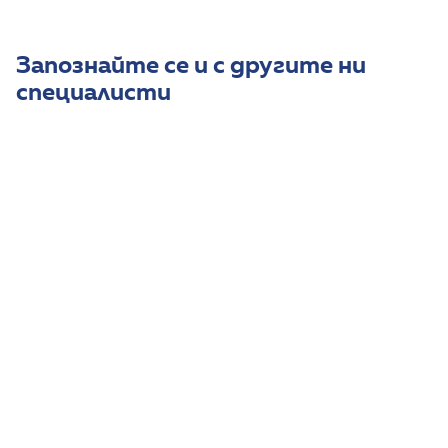
Запознайте се и с другите ни
специалисти