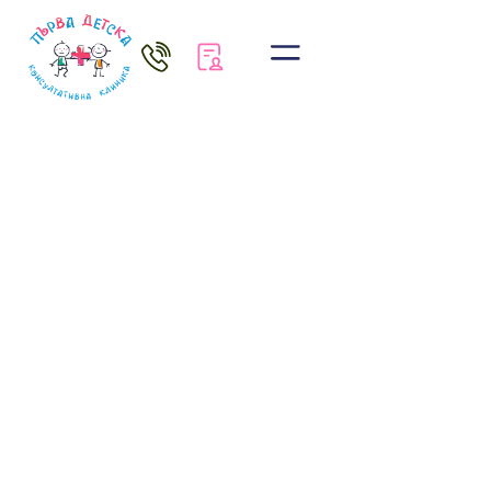
Новини