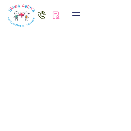
Новини