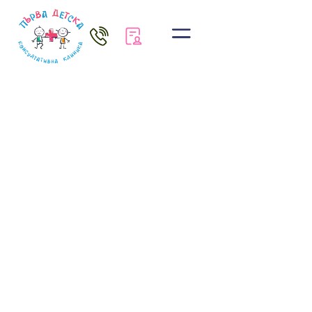
Новини