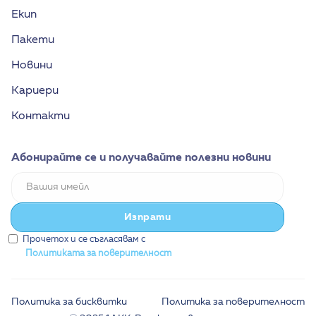
Екип
Пакети
Новини
Кариери
Контакти
Абонирайте се и получавайте полезни новини
Прочетох и се съгласявам с
Политиката за поверителност
Политика за бисквитки
Политика за поверителност