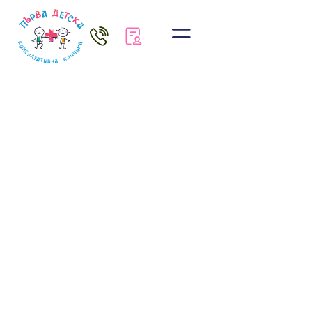
Полезно